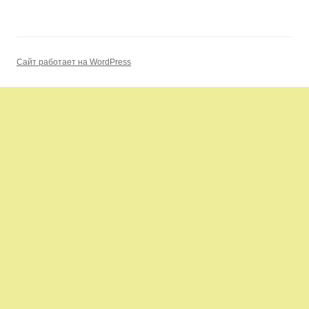
Сайт работает на WordPress