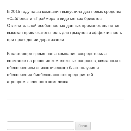
В 2015 году наша компания выпустила два новых средства
«СайЛенс» и «Праймер» в виде мягких брикетов.
Отличительной особенностью данных приманок является
высокая привлекательность для грызунов и эффективность
при проведении дератизации.
В настоящее время наша компания сосредоточила
внимание на решение комплексных вопросов, связанных с
обеспечением эпизоотического благополучия и
обеспечения биобезопасности предприятий
агропромышленного комплекса.
Найти: