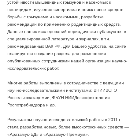
устойчивости мышевидных грызунов и насекомых к
пестицидам, изучение синергизма и поиск новых средств
борьбы с грызунами и насекомыми, разработка
рекомендаций по применению родентицидных средств.
Данные наших исследований периодически публикуются в
специализированной литературе и журналах, в т.ч.
рекомендованных ВАК РФ. Для Вашего удобства, на сайте
планируется создание раздела для размещения
опубликованных сотрудниками нашей организации научно-
исследовательских работ.
Многие работы выполнены в сотрудничестве с ведущими
научно-исследовательскими институтами: ВНИИВСГЭ
Россельхозакадемии, ФБУН НИИДезинфектологии
Роспотребнадзора и др.
Результатом научно-исследовательской работы в 2011 г.
стала разработка новых, более высокотоксичных средств —
«Аратамус-БД» и «Аратамус-Премиум».