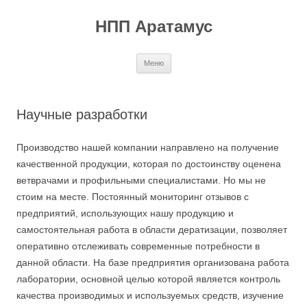
Перейти
к
НПП Аратамус
содержимому
Меню
Научные разработки
Производство нашей компании направлено на получение
качественной продукции, которая по достоинству оценена
ветврачами и профильными специалистами. Но мы не
стоим на месте. Постоянный мониторинг отзывов с
предприятий, использующих нашу продукцию и
самостоятельная работа в области дератизации, позволяет
оперативно отслеживать современные потребности в
данной области. На базе предприятия организована работа
лаборатории, основной целью которой является контроль
качества производимых и используемых средств, изучение