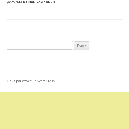
услугам нашей компании.
Найти:
Сайт работает на WordPress