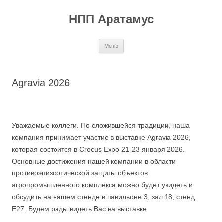
Перейти
к
НПП Аратамус
содержимому
Меню
Agravia 2026
Уважаемые коллеги. По сложившейся традиции, наша
компания принимает участие в выставке Agravia 2026,
которая состоится в Crocus Expo 21-23 января 2026.
Основные достижения нашей компании в области
противоэпизоотической защиты объектов
агропромышленного комплекса можно будет увидеть и
обсудить на нашем стенде в павильоне 3, зал 18, стенд
Е27. Будем рады видеть Вас на выставке