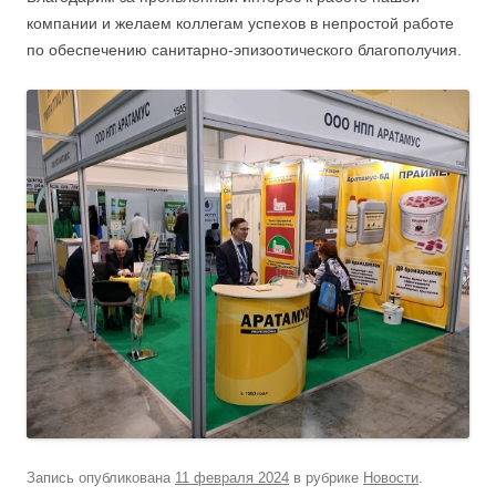
компании и желаем коллегам успехов в непростой работе
по обеспечению санитарно-эпизоотического благополучия.
Запись опубликована
11 февраля 2024
в рубрике
Новости
.