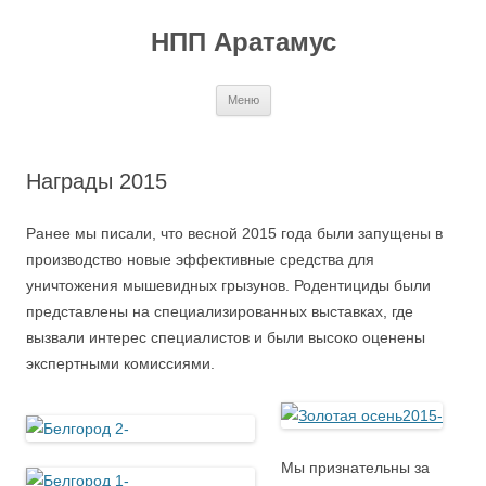
Перейти
к
НПП Аратамус
содержимому
Меню
Награды 2015
Ранее мы писали, что весной 2015 года были запущены в
производство новые эффективные средства для
уничтожения мышевидных грызунов. Родентициды были
представлены на специализированных выставках, где
вызвали интерес специалистов и были высоко оценены
экспертными комиссиями.
Мы признательны за